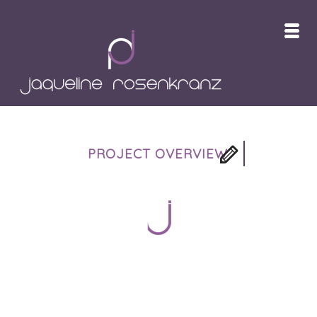
PROJECT OVERVIEW